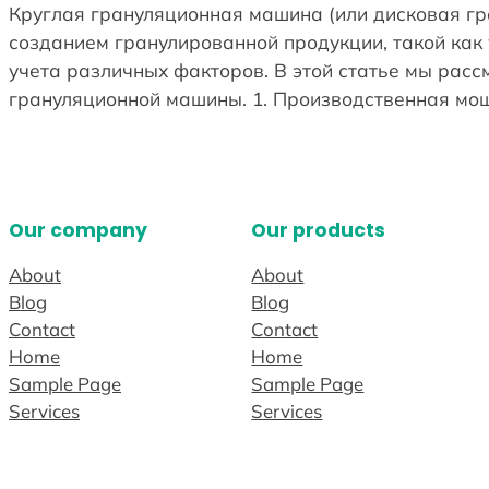
Круглая грануляционная машина (или дисковая г
созданием гранулированной продукции, такой как
учета различных факторов. В этой статье мы расс
грануляционной машины. 1. Производственная мо
Our company
Our products
About
About
Blog
Blog
Contact
Contact
Home
Home
Sample Page
Sample Page
Services
Services