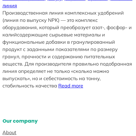
линия
Производственная линия комплексных удобрений
(линия по выпуску NPK) — это комплекс
оборудования, который преобразует азот-, фосфор- и
калийсодержащие сырьевые материалы и
функциональные добавки в гранулированный
продукт с заданными показателями по размеру
гранул, прочности и содержанию питательных
веществ. Для производителя правильно подобранная
линия определяет не только «сколько можно
выпускать», но и себестоимость на тонну,
стабильность качества
Read more
Our company
About