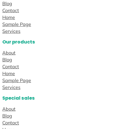
Blog
Contact
Home
Sample Page
Services
Our products
About
Blog
Contact
Home
Sample Page
Services
Special sales
About
Blog
Contact