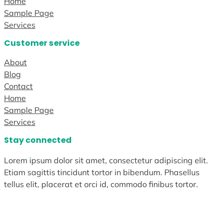
Home
Sample Page
Services
Customer service
About
Blog
Contact
Home
Sample Page
Services
Stay connected
Lorem ipsum dolor sit amet, consectetur adipiscing elit.
Etiam sagittis tincidunt tortor in bibendum. Phasellus
tellus elit, placerat et orci id, commodo finibus tortor.