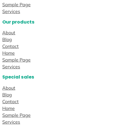
Sample Page
Services
Our products
About
Blog
Contact
Home
Sample Page
Services
Special sales
About
Blog
Contact
Home
Sample Page
Services