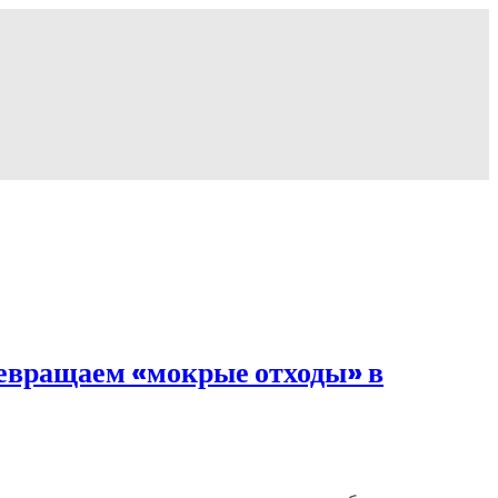
ревращаем «мокрые отходы» в