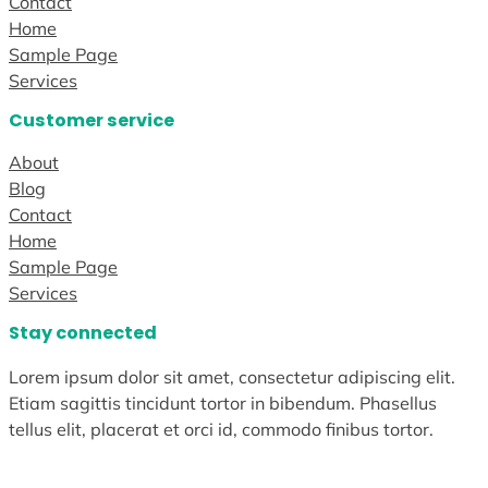
Contact
Home
Sample Page
Services
Customer service
About
Blog
Contact
Home
Sample Page
Services
Stay connected
Lorem ipsum dolor sit amet, consectetur adipiscing elit.
Etiam sagittis tincidunt tortor in bibendum. Phasellus
tellus elit, placerat et orci id, commodo finibus tortor.