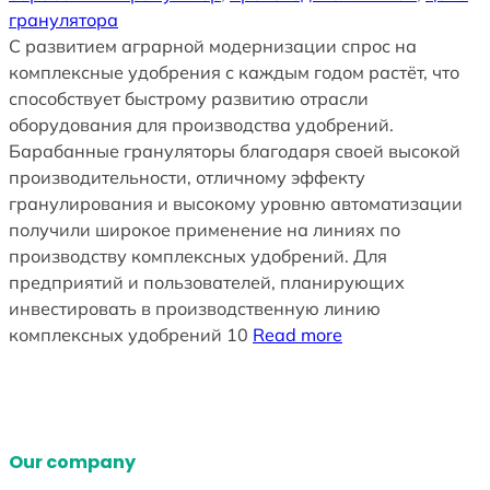
гранулятора
С развитием аграрной модернизации спрос на
комплексные удобрения с каждым годом растёт, что
способствует быстрому развитию отрасли
оборудования для производства удобрений.
Барабанные грануляторы благодаря своей высокой
производительности, отличному эффекту
гранулирования и высокому уровню автоматизации
получили широкое применение на линиях по
производству комплексных удобрений. Для
предприятий и пользователей, планирующих
инвестировать в производственную линию
комплексных удобрений 10
Read more
Our company