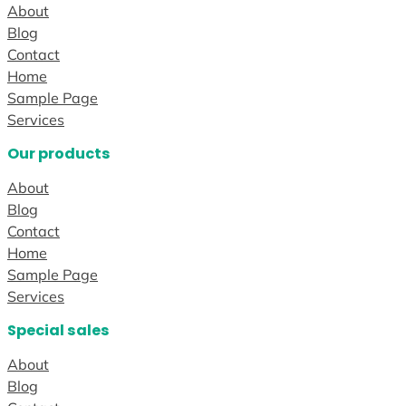
About
Blog
Contact
Home
Sample Page
Services
Our products
About
Blog
Contact
Home
Sample Page
Services
Special sales
About
Blog