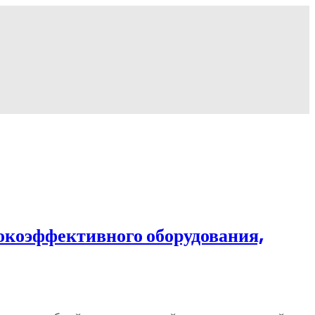
окоэффективного оборудования,