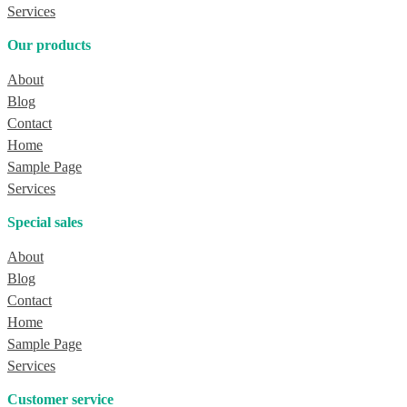
Services
Our products
About
Blog
Contact
Home
Sample Page
Services
Special sales
About
Blog
Contact
Home
Sample Page
Services
Customer service