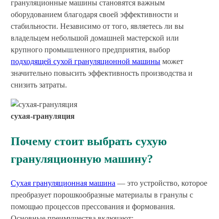
грануляционные машины становятся важным
оборудованием благодаря своей эффективности и
стабильности. Независимо от того, являетесь ли вы
владельцем небольшой домашней мастерской или
крупного промышленного предприятия, выбор
подходящей сухой грануляционной машины
может
значительно повысить эффективность производства и
снизить затраты.
сухая-грануляция
Почему стоит выбрать сухую
грануляционную машину?
Сухая грануляционная машина
— это устройство, которое
преобразует порошкообразные материалы в гранулы с
помощью процессов прессования и формования.
Основные преимущества включают: