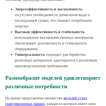
Энергоэффективность и экологичность
:
отсутствие необходимости добавления воды и
последующей сушки, что снижает потребление
энергии.
Высокая эффективность и стабильность
:
использование высококачественных материалов
обеспечивает долговечность и стабильность
оборудования.
Универсальность
: подходит для обработки
различных материалов, адаптируется к различным
производственным требованиям.
Разнообразие моделей удовлетворяет
различные потребности
На рынке представлено множество
моделей сухих
грануляционных машин
, каждая из которых имеет свои