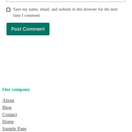
Save my name, email, and website in this browser for the next
time I comment.
Our company
About
Blog
Contact
Home
Sample Page