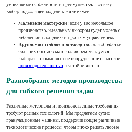
уникальные особенности и преимущества. Поэтому
выбор подходящей модели крайне важен.
Маленькие мастерские
: если у вас небольшое
производство, идеальным выбором будет модель с
небольшой площадью и простым управлением.
Крупномасштабное производство
: для обработки
больших объемов материалов рекомендуется
выбирать промышленное оборудование с высокой
производительностью
и устойчивостью.
Разнообразие методов производства
для гибкого решения задач
Различные материалы и производственные требования
требуют разных технологий. Мы предлагаем сухие
грануляционные машины, поддерживающие различные
технологические процессы, чтобы гибко решать любые