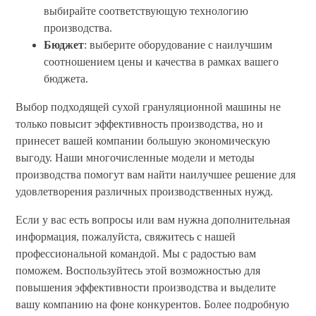
выбирайте соответствующую технологию
производства.
Бюджет
: выберите оборудование с наилучшим
соотношением цены и качества в рамках вашего
бюджета.
Выбор подходящей сухой грануляционной машины не
только повысит эффективность производства, но и
принесет вашей компании большую экономическую
выгоду. Наши многочисленные модели и методы
производства помогут вам найти наилучшее решение для
удовлетворения различных производственных нужд.
Если у вас есть вопросы или вам нужна дополнительная
информация, пожалуйста, свяжитесь с нашей
профессиональной командой. Мы с радостью вам
поможем. Воспользуйтесь этой возможностью для
повышения эффективности производства и выделите
вашу компанию на фоне конкурентов. Более подробную