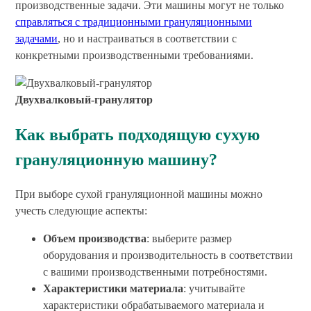
производственные задачи. Эти машины могут не только
справляться с традиционными грануляционными
задачами
, но и настраиваться в соответствии с
конкретными производственными требованиями.
Двухвалковый-гранулятор
Как выбрать подходящую сухую
грануляционную машину?
При выборе сухой грануляционной машины можно
учесть следующие аспекты:
Объем производства
: выберите размер
оборудования и производительность в соответствии
с вашими производственными потребностями.
Характеристики материала
: учитывайте
характеристики обрабатываемого материала и