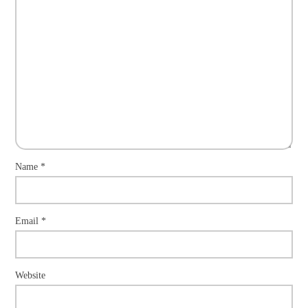
Name
*
Email
*
Website