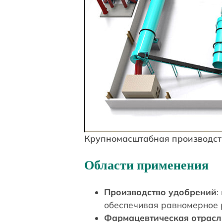
Крупномасштабная производст
Области применения
Производство удобрений
:
обеспечивая равномерное 
Фармацевтическая отрасл