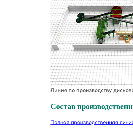
Линия по производству дисков
Состав производственн
Полная производственная линия