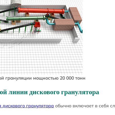
ой грануляции мощностью 20 000 тонн
ой линии дискового гранулятора
 дискового гранулятора
обычно включает в себя с