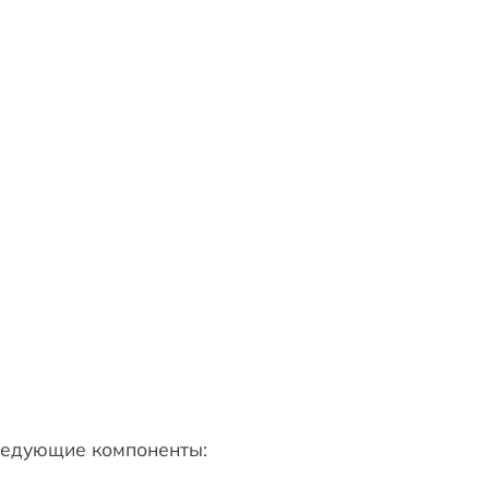
ледующие компоненты: