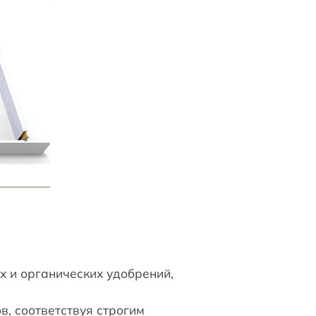
х и органических удобрений,
в, соответствуя строгим