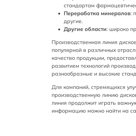
стандартам фармацевтичес
Переработка минералов
:
другие.
Другие области
: широко п
Производственная линия дисков
популярной в различных отрасл
качество продукции, предостав
развитием технологий производ
разнообразные и высокие станд
Для компаний, стремящихся улу
производственную линию диско
линия продолжит играть важную
информацию можно найти на са