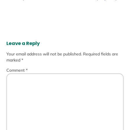
Leave a Reply
Your email address will not be published.
Required fields are
marked
*
Comment
*