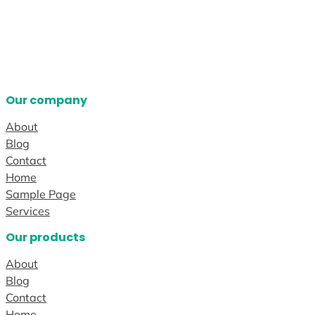
Our company
About
Blog
Contact
Home
Sample Page
Services
Our products
About
Blog
Contact
Home