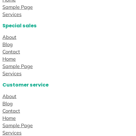
Sample Page
Services
Special sales
About
Blog
Contact
Home
Sample Page
Services
Customer service
About
Blog
Contact
Home
Sample Page
Services