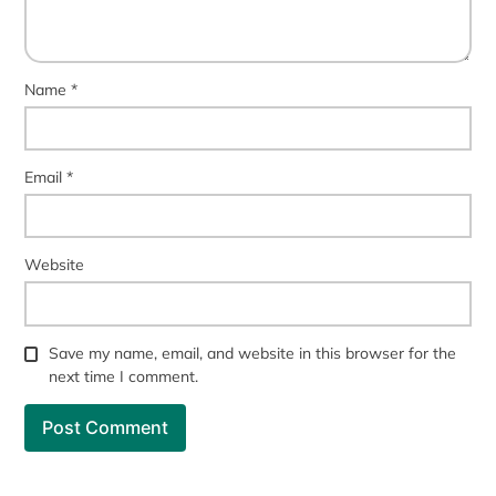
Name
*
Email
*
Website
Save my name, email, and website in this browser for the
next time I comment.