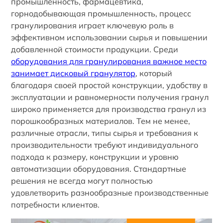
промышленность, фармацевтика,
горнодобывающая промышленность, процесс
гранулирования играет ключевую роль в
эффективном использовании сырья и повышении
добавленной стоимости продукции. Среди
оборудования для гранулирования важное место
занимает дисковый гранулятор
, который
благодаря своей простой конструкции, удобству в
эксплуатации и равномерности получения гранул
широко применяется для производства гранул из
порошкообразных материалов. Тем не менее,
различные отрасли, типы сырья и требования к
производительности требуют индивидуального
подхода к размеру, конструкции и уровню
автоматизации оборудования. Стандартные
решения не всегда могут полностью
удовлетворить разнообразные производственные
потребности клиентов.