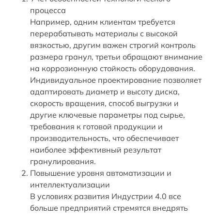
процесса
Например, одним клиентам требуется
перерабатывать материалы с высокой
вязкостью, другим важен строгий контроль
размера гранул, третьи обращают внимание
на коррозионную стойкость оборудования.
Индивидуальное проектирование позволяет
адаптировать диаметр и высоту диска,
скорость вращения, способ выгрузки и
другие ключевые параметры под сырье,
требования к готовой продукции и
производительность, что обеспечивает
наиболее эффективный результат
гранулирования.
Повышение уровня автоматизации и
интеллектуализации
В условиях развития Индустрии 4.0 все
больше предприятий стремятся внедрять