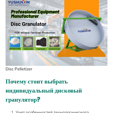
Disc Pelletizer
Почему стоит выбрать
индивидуальный дисковый
гранулятор?
Учет особенностей технологического