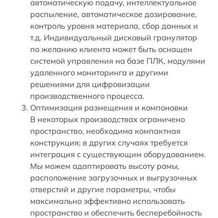
автоматическую подачу, интеллектуальное
распыление, автоматическое дозирование,
контроль уровня материала, сбор данных и
т.д. Индивидуальный дисковый гранулятор
по желанию клиента может быть оснащен
системой управления на базе ПЛК, модулями
удаленного мониторинга и другими
решениями для цифровизации
производственного процесса.
Оптимизация размещения и компоновки
В некоторых производствах ограничено
пространство, необходима компактная
конструкция; в других случаях требуется
интеграция с существующим оборудованием.
Мы можем адаптировать высоту рамы,
расположение загрузочных и выгрузочных
отверстий и другие параметры, чтобы
максимально эффективно использовать
пространство и обеспечить бесперебойность