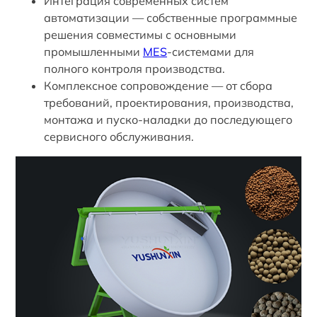
Интеграция современных систем
автоматизации — собственные программные
решения совместимы с основными
промышленными
MES
-системами для
полного контроля производства.
Комплексное сопровождение — от сбора
требований, проектирования, производства,
монтажа и пуско-наладки до последующего
сервисного обслуживания.