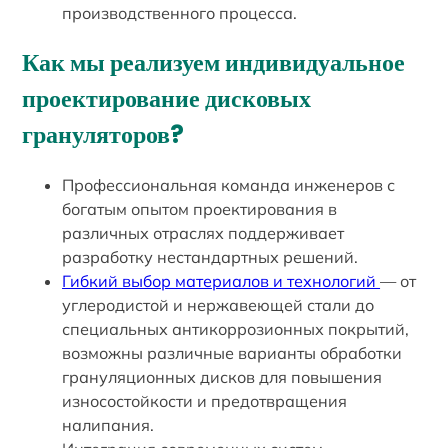
производственного процесса.
Как мы реализуем индивидуальное
проектирование дисковых
грануляторов?
Профессиональная команда инженеров с
богатым опытом проектирования в
различных отраслях поддерживает
разработку нестандартных решений.
Гибкий выбор материалов и технологий
— от
углеродистой и нержавеющей стали до
специальных антикоррозионных покрытий,
возможны различные варианты обработки
грануляционных дисков для повышения
износостойкости и предотвращения
налипания.